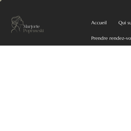
Accueil
Qui su
Prendre rendez-vo