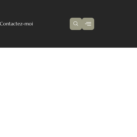
Contactez-moi